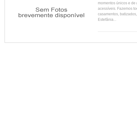
momentos únicos e de g
acessíveis. Fazemos to
casamentos, batizados,
Estefânia...