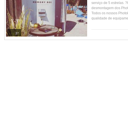
serviço de 5 estrelas. ?
desmontagem dos Photo
Todos os nossos Photo
qualidade de equipamen
27