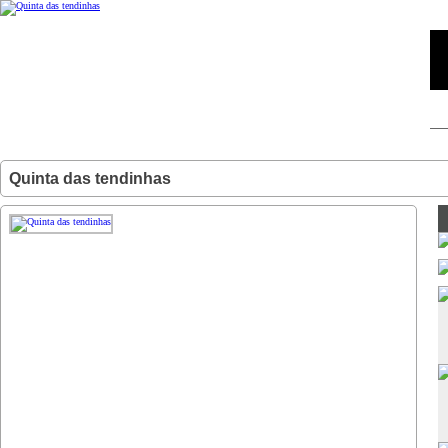
Quinta das tendinhas