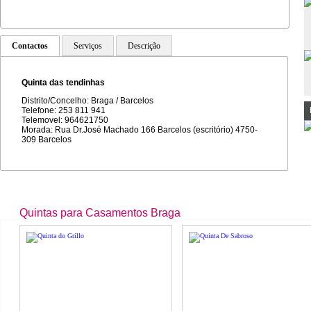
Contactos
Serviços
Descrição
Quinta das tendinhas
Distrito/Concelho: Braga / Barcelos
Telefone: 253 811 941
Telemovel: 964621750
Morada: Rua Dr.José Machado 166 Barcelos (escritório) 4750-
309 Barcelos
Quintas para Casamentos Braga