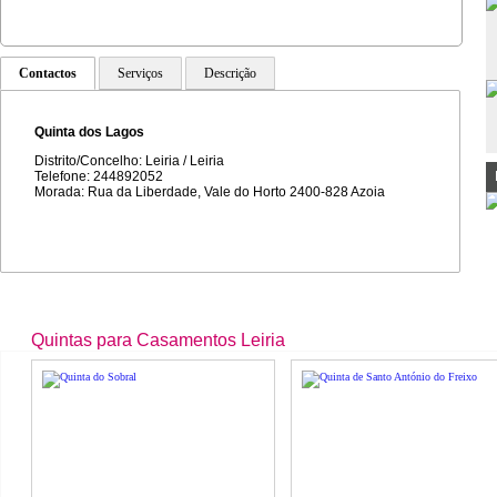
Contactos
Serviços
Descrição
Quinta dos Lagos
Distrito/Concelho: Leiria / Leiria
Telefone: 244892052
Morada: Rua da Liberdade, Vale do Horto 2400-828 Azoia
Quintas para Casamentos Leiria