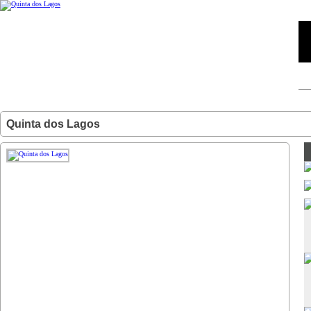
Quinta dos Lagos