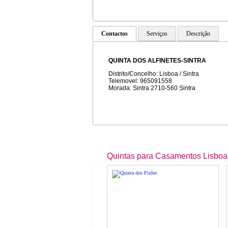
Contactos
Serviços
Descrição
QUINTA DOS ALFINETES-SINTRA
Distrito/Concelho: Lisboa / Sintra
Telemovel: 965091558
Morada: Sintra 2710-560 Sintra
Quintas para Casamentos Lisboa