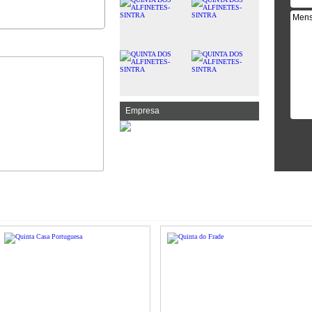
Empresa