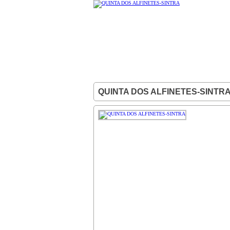
QUINTA DOS ALFINETES-SINTR