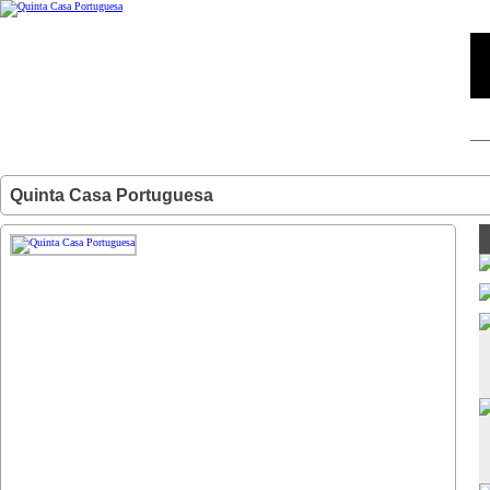
Quinta Casa Portuguesa