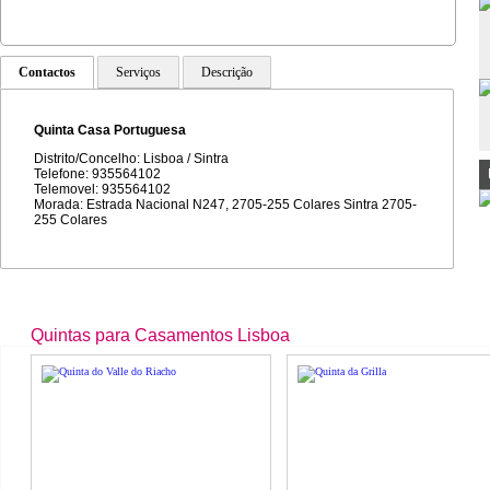
Contactos
Serviços
Descrição
Quinta Casa Portuguesa
Distrito/Concelho: Lisboa / Sintra
Telefone: 935564102
Telemovel: 935564102
Morada: Estrada Nacional N247, 2705-255 Colares Sintra 2705-
255 Colares
Quintas para Casamentos Lisboa