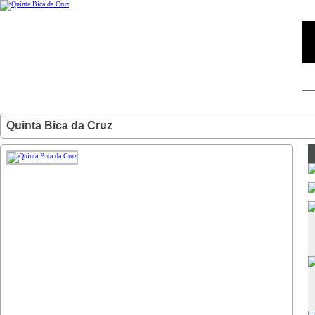
Quinta Bica da Cruz