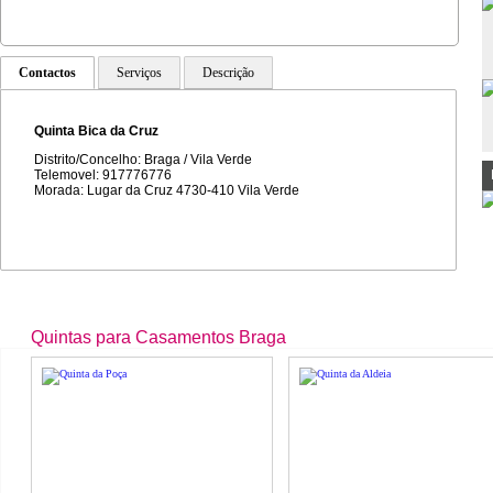
Contactos
Serviços
Descrição
Quinta Bica da Cruz
Distrito/Concelho: Braga / Vila Verde
Telemovel: 917776776
Morada: Lugar da Cruz 4730-410 Vila Verde
Quintas para Casamentos Braga