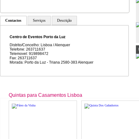
Contactos
Serviços
Descrição
Centro de Eventos Porto da Luz
Distrito/Concelho: Lisboa / Alenquer
Telefone: 263711637
Telemovel: 919898472
Fax: 263711637
Morada: Porto da Luz - Triana 2580-383 Alenquer
Quintas para Casamentos Lisboa