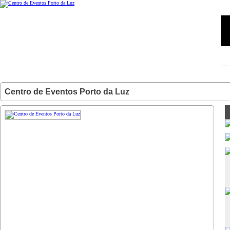
Centro de Eventos Porto da Luz