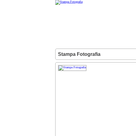
Stampa Fotografia