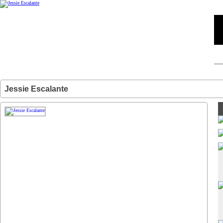
Jessie Escalante