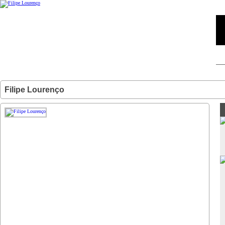
Filipe Lourenço